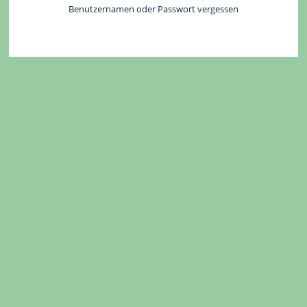
Benutzernamen oder Passwort vergessen