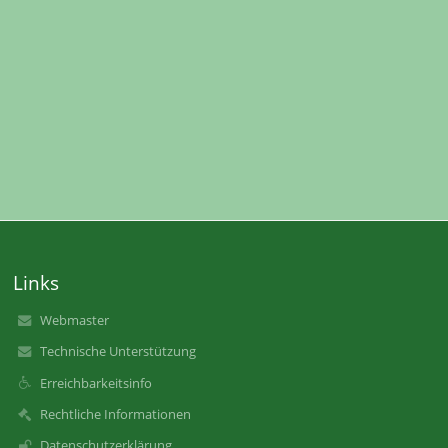
Links
Webmaster
Technische Unterstützung
Erreichbarkeitsinfo
Rechtliche Informationen
Datenschutzerklärung